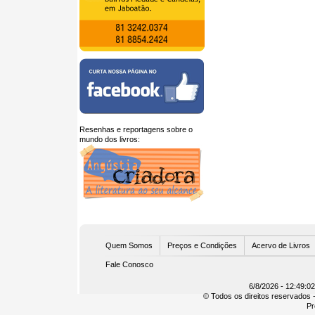
Resenhas e reportagens sobre o
mundo dos livros:
U
Quem Somos
Preços e Condições
Acervo de Livros
Fale Conosco
6/8/2026 - 12:49:0
© Todos os direitos reservados -
Pr