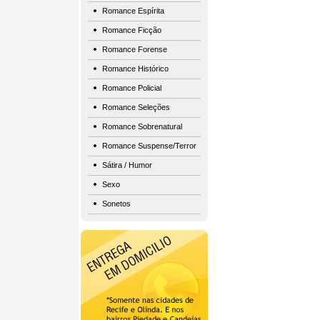
Romance Espírita
Romance Ficção
Romance Forense
Romance Histórico
Romance Policial
Romance Seleções
Romance Sobrenatural
Romance Suspense/Terror
Sátira / Humor
Sexo
Sonetos