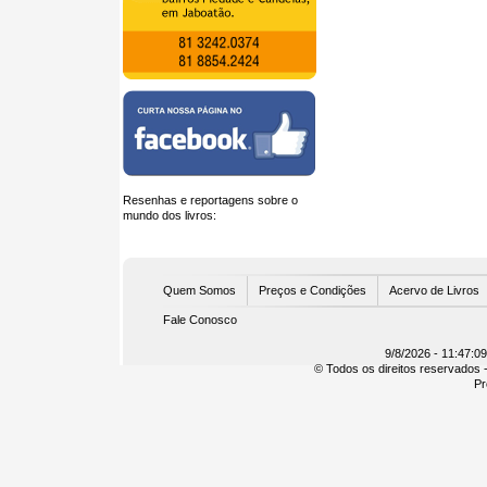
Resenhas e reportagens sobre o
mundo dos livros:
U
Quem Somos
Preços e Condições
Acervo de Livros
Fale Conosco
9/8/2026 - 11:47:0
© Todos os direitos reservados -
Pr