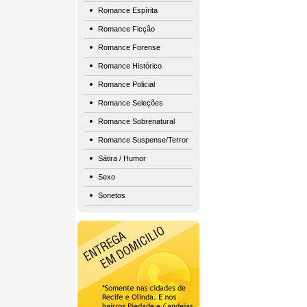
Romance Espírita
Romance Ficção
Romance Forense
Romance Histórico
Romance Policial
Romance Seleções
Romance Sobrenatural
Romance Suspense/Terror
Sátira / Humor
Sexo
Sonetos