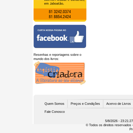
Resenhas e reportagens sobre o
mundo dos livros:
U
Quem Somos
Preços e Condições
Acervo de Livros
Fale Conosco
5/8/2026 - 23:21:2
© Todos os direitos reservados -
Pr