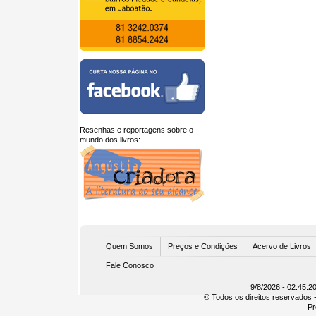
Resenhas e reportagens sobre o
mundo dos livros:
U
Quem Somos
Preços e Condições
Acervo de Livros
Fale Conosco
9/8/2026 - 02:45:2
© Todos os direitos reservados -
Pr