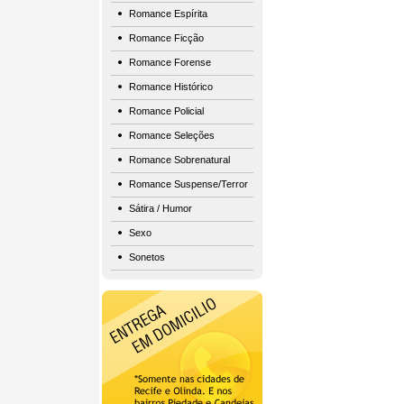
Romance Espírita
Romance Ficção
Romance Forense
Romance Histórico
Romance Policial
Romance Seleções
Romance Sobrenatural
Romance Suspense/Terror
Sátira / Humor
Sexo
Sonetos