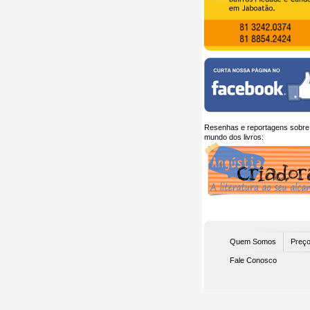
Resenhas e reportagens sobre
mundo dos livros:
Quem Somos
Preço
Fale Conosco