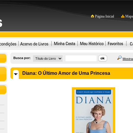
Página Inicial
Mapa 
Busca por:
Mostrar
Diana: O Último Amor de Uma Princesa